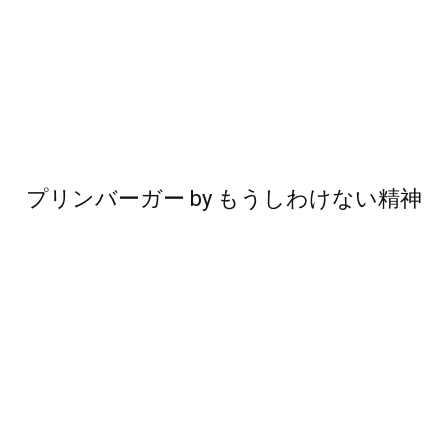
プリンバーガー
by
もうしわけない精神