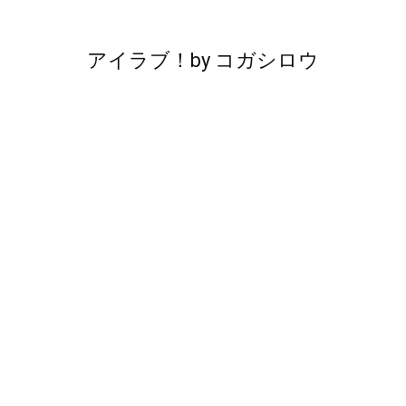
アイラブ！
by
コガシロウ