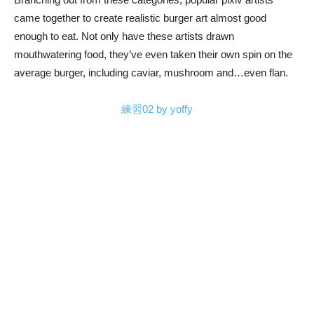
came together to create realistic burger art almost good
enough to eat. Not only have these artists drawn
mouthwatering food, they’ve even taken their own spin on the
average burger, including caviar, mushroom and…even flan.
練習02
by yoffy