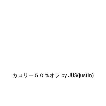
カロリー５０％オフ
by
JUS(justin)