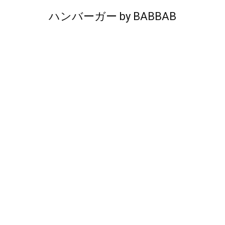
ハンバーガー
by
BABBAB