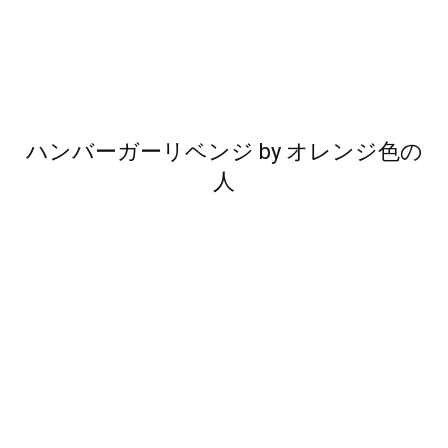
ハンバーガーリベンジ
by
オレンジ色の
人