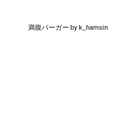
満腹バーガー
by
k_hamsin