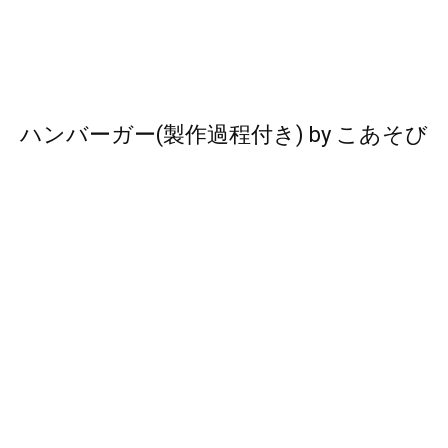
ハンバーガー(製作過程付き)
by
こあそび