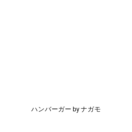
ハンバーガー
by
ナガモ