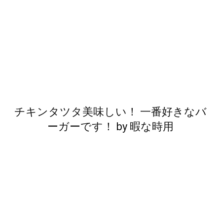
チキンタツタ美味しい！ 一番好きなバ
ーガーです！
by
暇な時用