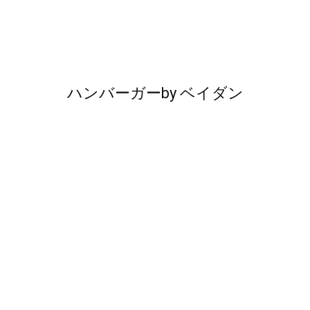
ハンバーガー
by
ベイダン